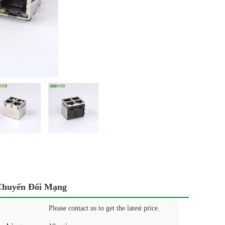
 Chuyển Đổi Mạng
Please contact us to get the latest price.